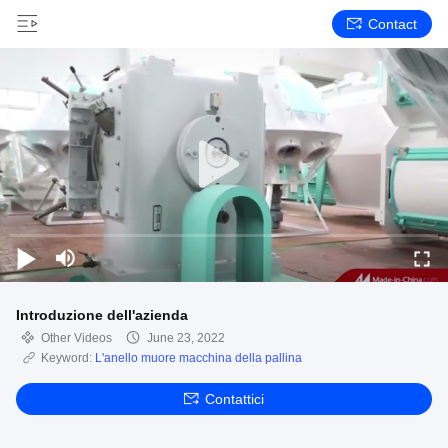
Contact
Introduzione dell'azienda
Other Videos
June 23, 2022
Keyword:
L'anello muore macchina della pallina
Contattici