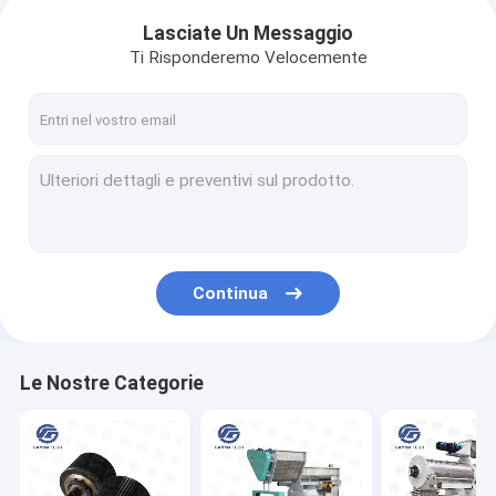
Lasciate Un Messaggio
Ti Risponderemo Velocemente
Continua
Le Nostre Categorie