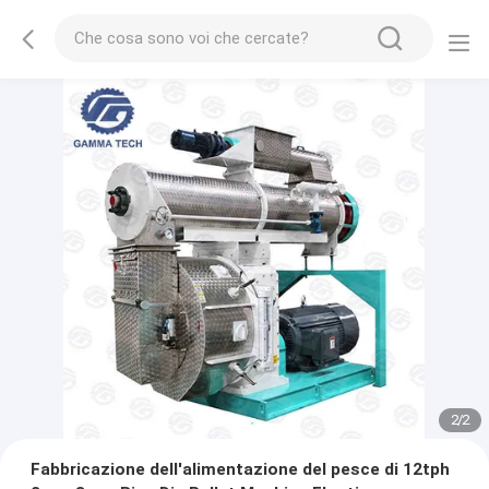
2
/
2
Fabbricazione dell'alimentazione del pesce di 12tph